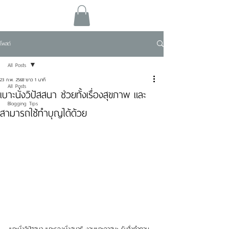
โพสต์
All Posts
23 ก.พ. 2568
ยาว 1 นาที
All Posts
เบาะนั่งวิปัสสนา ช่วยทั้งเรื่องสุขภาพ และ
Blogging Tips
สามารถใช้ทำบุญได้ด้วย