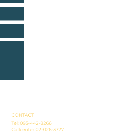
CONTACT
Tel: 095-442-8266
Callcenter 02-026-3727