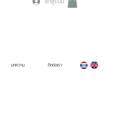
เข้าสู่ระบบ
บทความ
ติดต่อเรา