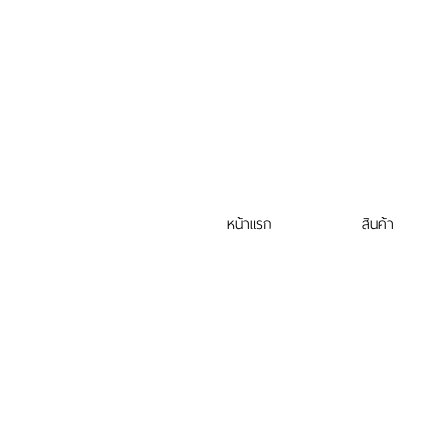
หน้าแรก
สินค้า