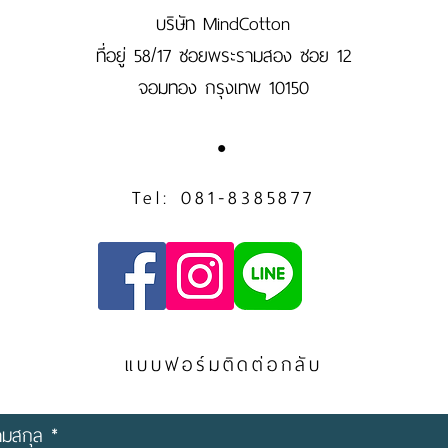
บริษัท MindCotton
ที่อยู่ 58/17 ซอยพระรามสอง ซอย 12
จอมทอง กรุงเทพ 10150
Tel: 081-8385877
แบบฟอร์มติดต่อกลับ