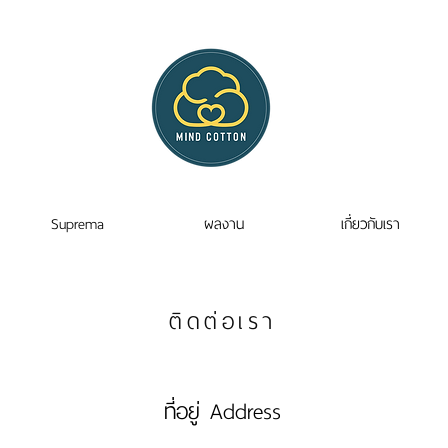
Suprema
ผลงาน
เกี่ยวกับเรา
ติดต่อเรา
ที่อยู่ Address