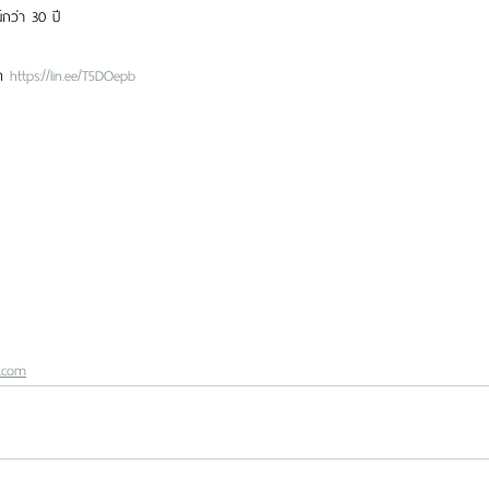
กว่า 30 ปี
ด 
https://lin.ee/T5DOepb
l.com