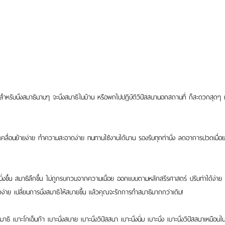
ำหรับนั่งสมาธินานๆ จะนั่งสมาธิในบ้าน หรือพกไปปฏิบัติวิปัสสนานอกสถานที่ ก็สะดวกสุดๆ แ
 เคลื่อนย้ายง่าย ทำความสะอาดง่าย ทนทานใช้งานได้นาน รองรับทุกท่านั่ง ลดอาการปวดเมื่อย ให
้จิตนิ่งขึ้น สมาธิลึกขึ้น ไม่ถูกรบกวนจากความเมื่อย ออกแบบตามหลักสรีรศาสตร์ ปรับท่าได้ง่าย 
ัวง่าย เปลี่ยนการนั่งสมาธิให้สบายขึ้น แล้วคุณจะรักการทำสมาธิมากกว่าเดิม!
ิ เบาะโกเอ็นก้า เบาะนั่งสบาย เบาะนั่งวิปัสสนา เบาะนั่งนิ่ม เบาะนั่ง เบาะนั่งวิปัสสนาเหมือ