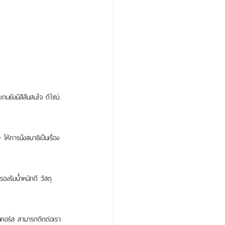
ถมยังมีสีสันสนใจ ดีไซน์
้การนั่งสมาธิเป็นเรื่อง
รองรับน้ำหนักดี วัสดุ
นในคอร์ส สามารถติดต่อเรา