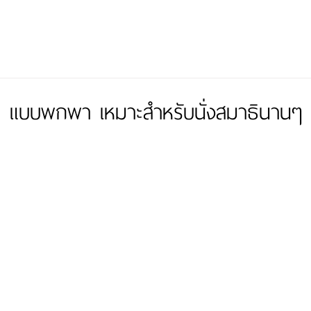
สนา แบบพกพา เหมาะสำหรับนั่งสมาธินานๆ