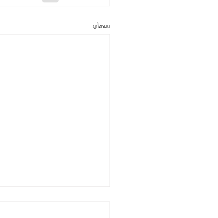
ดูทั้งหมด