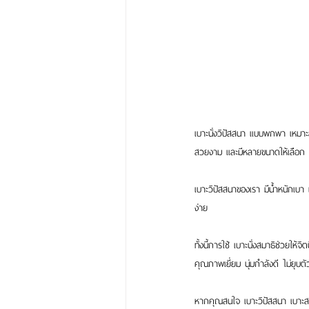
เบาะนั่งวิปัสสนา แบบพกพา เหมาะส
สวยงาม และมีหลายขนาดให้เลือก
เบาะวิปัสสนาของเรา มีน้ำหนักเบา
ง่าย
ทั้งนี้การใช้ เบาะนั่งสมาธิช่วยให
คุณภาพเยี่ยม นุ่มกำลังดี ไม่ยุบต
หากคุณสนใจ เบาะวิปัสสนา เบาะสมาธ