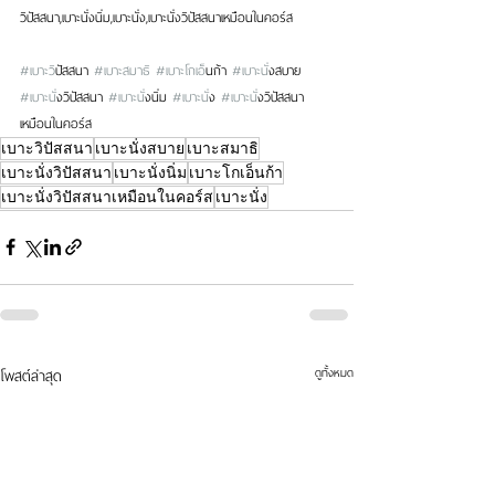
วิปัสสนา,เบาะนั่งนิ่ม,เบาะนั่ง,เบาะนั่งวิปัสสนาเหมือนในคอร์ส
#เบาะว
ิปัสสนา 
#เบาะสมาธ
ิ 
#เบาะโกเอ
็นก้า 
#เบาะน
ั่งสบาย 
#เบาะน
ั่งวิปัสสนา 
#เบาะน
ั่งนิ่ม 
#เบาะน
ั่ง 
#เบาะน
ั่งวิปัสสนา
เหมือนในคอร์ส
เบาะวิปัสสนา
เบาะนั่งสบาย
เบาะสมาธิ
เบาะนั่งวิปัสสนา
เบาะนั่งนิ่ม
เบาะโกเอ็นก้า
เบาะนั่งวิปัสสนาเหมือนในคอร์ส
เบาะนั่ง
ดูทั้งหมด
โพสต์ล่าสุด