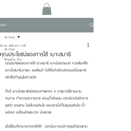
โพสต์
All Posts
28 ก.ย. 2566
ยาว 1 นาที
All Posts
คุณประโยชน์ของการใช้ เบาะสมาธิ
Blogging Tips
คุณประโยชน์ของการใช้ เบาะสมาธิ เบาะนั่งสวดมนต์ ควรเลือกซื้อ
เบาะนั้งสมาธิ,อาสนะ แบบไหนดี ไปใช้ในกิจวัตรสวดมนต์นั่งสมาธิ 
หรือซื้อทำบุญไปถวายวัด  
ทั้งนี้ เบาะนั่งสมาธิหนังเคุณภาพเกรด A อายุการใช้งานนาน 
ทนทาน ทำความสะอาดง่าย ฟองน้ำอัดแน่น เวลานั่งจะไม่เกิดการ
ยุบตัว ยวบยาบ ไม่แข็งจนเกินไป และเวลานั่งก็ไม่ยุบจนเกินไป น้ำ
หนักเบา เคลื่อนย้ายสะดวก นั่งสบายเ
เมื่อเปื้อนก็สามารถถอดซักได้  เวลานั่งอาจจะมีการยุบตัวยวบยาบ