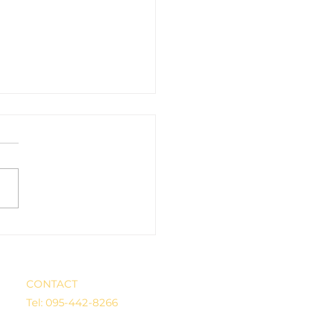
ความปวดเมื่อยเป็นความสงบ เคล็ดลับ
บาะนั่งสบาย สำหรับนั่งสมาธิ
CONTACT
Tel: 095-442-8266