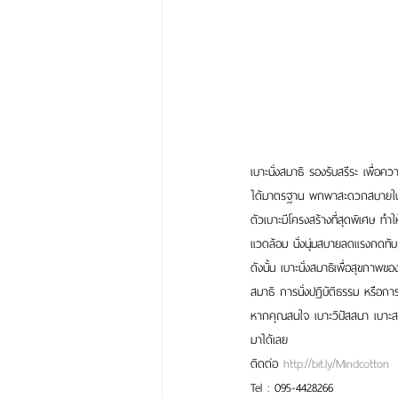
เบาะนั่งสมาธิ รองรับสรีระ เพื่อ
ได้มาตรฐาน พกพาสะดวกสบายในก
ตัวเบาะมีโครงสร้างที่สุดพิเศษ ทำ
แวดล้อม นั่งนุ่มสบายลดแรงกดทับ
ดังนั้น เบาะนั่งสมาธิเพื่อสุขภา
สมาธิ การนั่งปฏิบัติธรรม หรือกา
หากคุณสนใจ เบาะวิปัสสนา เบาะสมาธ
มาได้เลย
ติดต่อ 
http://bit.ly/Mindcotton
Tel : 095-4428266