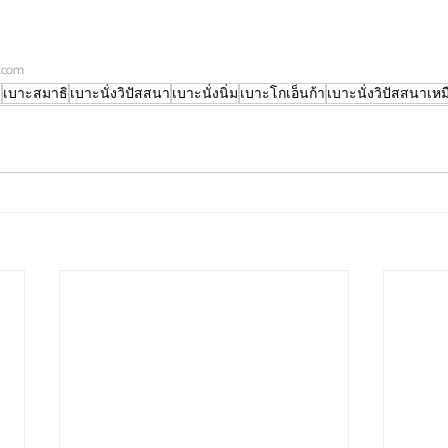
l.com
ย
เบาะสมาธิ
เบาะนั่งวิปัสสนา
เบาะนั่งนิ่ม
เบาะโกเอ็นก้า
เบาะนั่งวิปัสสนาเห