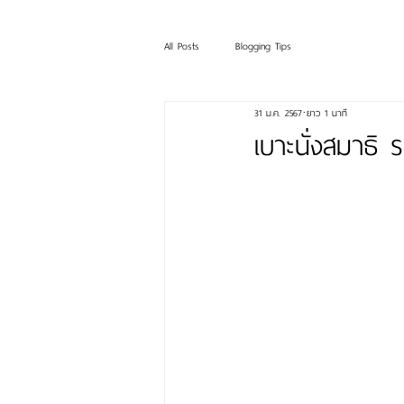
All Posts
Blogging Tips
31 ม.ค. 2567
ยาว 1 นาที
เบาะนั่งสมาธิ