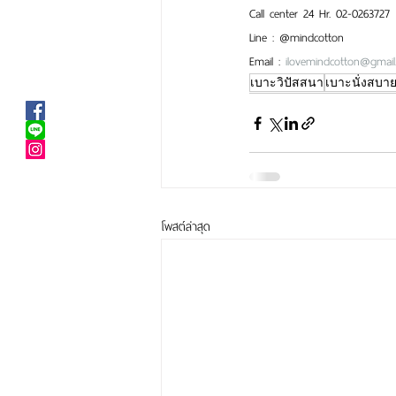
Call center 24 Hr. 02-0263727
Line : @mindcotton 
Email : 
ilovemindcotton@gmai
เบาะวิปัสสนา
เบาะนั่งสบา
โพสต์ล่าสุด