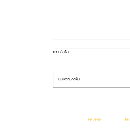
ความคิดเห็น
เขียนความคิดเห็น…
เบาะนั่งวิปัสสนา ช่วยเสริมสมาธิได้จริงไหม? เปิด
เหตุผลทางกายภาพและจิตใจ
HOME
H