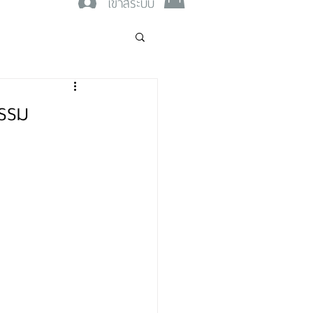
เข้าสู่ระบบ
ธรรม