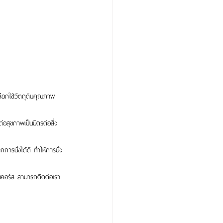
เลือกใช้วัตถุดิบคุณภาพ 
่อสุขภาพเป็นมิตรต่อสิ่ง
ารนั่งได้ดี ทำให้การนั่ง
นในคอร์ส สามารถติดต่อเรา