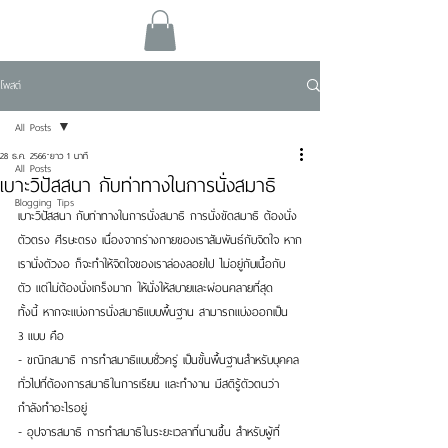
โพสต์
All Posts
28 ธ.ค. 2566
ยาว 1 นาที
All Posts
เบาะวิปัสสนา กับท่าทางในการนั่งสมาธิ
Blogging Tips
เบาะวิปัสสนา กับท่าทางในการนั่งสมาธิ การนั่งขัดสมาธิ ต้องนั่ง
ตัวตรง ศีรษะตรง เนื่องจากร่างกายของเราสัมพันธ์กับจิตใจ หาก
เรานั่งตัวงอ ก็จะทำให้จิตใจของเราล่องลอยไป ไม่อยู่กับเนื้อกับ
ตัว แต่ไม่ต้องนั่งเกร็งมาก ให้นั่งให้สบายและผ่อนคลายที่สุด
ทั้งนี้ หากจะแบ่งการนั่งสมาธิแบบพื้นฐาน สามารถแบ่งออกเป็น 
3 แบบ คือ
- ขณิกสมาธิ การทำสมาธิแบบชั่วครู่ เป็นขั้นพื้นฐานสำหรับบุคคล
ทั่วไปที่ต้องการสมาธิในการเรียน และทำงาน มีสติรู้ตัวตนว่า
กำลังทำอะไรอยู่
- อุปจารสมาธิ การทำสมาธิในระยะเวลาที่นานขึ้น สำหรับผู้ที่