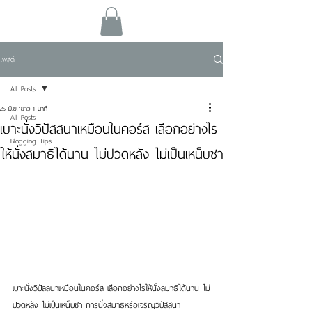
โพสต์
All Posts
25 มิ.ย.
ยาว 1 นาที
All Posts
เบาะนั่งวิปัสสนาเหมือนในคอร์ส เลือกอย่างไร
Blogging Tips
ให้นั่งสมาธิได้นาน ไม่ปวดหลัง ไม่เป็นเหน็บชา
เบาะนั่งวิปัสสนาเหมือนในคอร์ส เลือกอย่างไรให้นั่งสมาธิได้นาน ไม่
ปวดหลัง ไม่เป็นเหน็บชา การนั่งสมาธิหรือเจริญวิปัสสนา