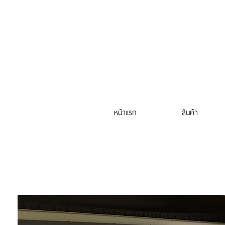
หน้าแรก
สินค้า