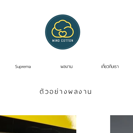
Suprema
ผลงาน
เกี่ยวกับเรา
ตัวอย่างผลงาน