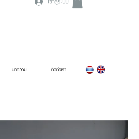
เข้าสู่ระบบ
บทความ
ติดต่อเรา