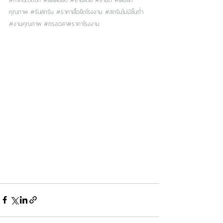
คุณภาพ
#รับสกรีน
#ราคาเสื้อยืดโรงงาน
#สกรีนไม่มีขั้นต่ำ
#งานคุณภาพ
#ตรงเวลา
#ราคาโรงงาน