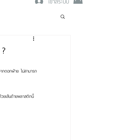
เข้าสู่ระบบ
 ?
ทำจากดอกฝ้าย ไม่สามารถ
้วยเส้นด้ายพลาสติกนี้