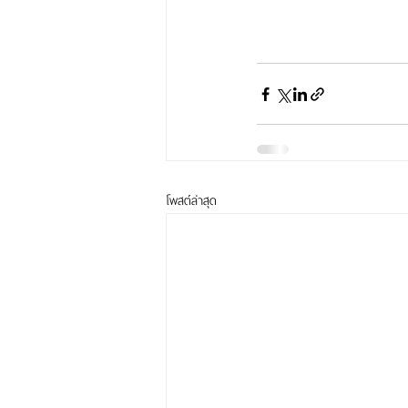
โพสต์ล่าสุด