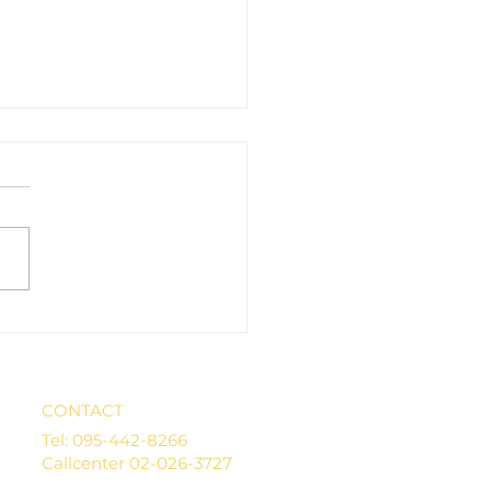
ความปวดเมื่อยเป็นความสงบ เคล็ดลับ
บาะนั่งสบาย สำหรับนั่งสมาธิ
CONTACT
Tel: 095-442-8266
Callcenter 02-026-3727